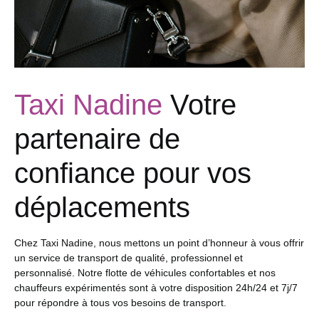
Taxi Nadine
Votre
partenaire de
confiance pour vos
déplacements
Chez Taxi Nadine, nous mettons un point d’honneur à vous offrir
un service de transport de qualité, professionnel et
personnalisé. Notre flotte de véhicules confortables et nos
chauffeurs expérimentés sont à votre disposition 24h/24 et 7j/7
pour répondre à tous vos besoins de transport.