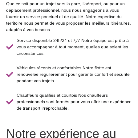
Que ce soit pour un trajet vers la gare, l’aéroport, ou pour un
déplacement professionnel, nous nous engageons à vous
fournir un service ponctuel et de qualité. Notre expertise du
territoire nous permet de vous proposer les meilleurs itinéraires,
adaptés à vos besoins.
Service disponible 24h/24 et 7j/7 Notre équipe est prête à
vous accompagner à tout moment, quelles que soient les
circonstances.
Véhicules récents et confortables Notre flotte est
renouvelée régulièrement pour garantir confort et sécurité
pendant vos trajets.
Chauffeurs qualifiés et courtois Nos chauffeurs
professionnels sont formés pour vous offrir une expérience
de transport irréprochable.
Notre expérience au