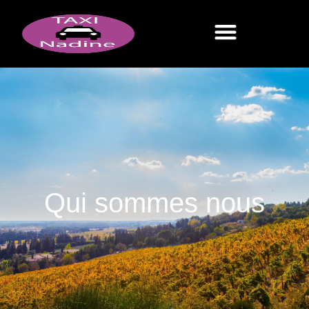
Qui sommes nous