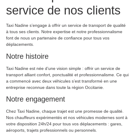
service de nos clients
Taxi Nadine s’engage à offrir un service de transport de qualité
à tous ses clients. Notre expertise et notre professionnalisme
font de nous un partenaire de confiance pour tous vos
déplacements.
Notre histoire
Taxi Nadine est née d’une vision simple : offrir un service de
transport alliant confort, ponctualité et professionnalisme. Ce qui
a commencé avec deux véhicules s’est transformé en une
entreprise reconnue dans toute la région Occitanie.
Notre engagement
Chez Taxi Nadine, chaque trajet est une promesse de qualité.
Nos chauffeurs expérimentés et nos véhicules modernes sont à
votre disposition 24h/24 pour tous vos déplacements : gares,
aéroports, trajets professionnels ou personnels.