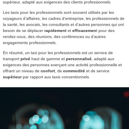
supérieur, adapté aux exigences des clients professionnels.
Les taxis pour les professionnels sont souvent utilisés par les
voyageurs d’affaires, les cadres d’entreprise, les professionnels de
la santé, les avocats, les consultants et d’autres personnes qui ont
besoin de se déplacer
rapidement
et
efficacemen
t pour des
rendez-vous, des réunions, des conférences ou d’autres
engagements professionnels.
En résumé, un taxi pour les professionnels est un service de
transport
privé
haut de gamme et
personnalisé
, adapté aux
exigences des personnes exerçant une activité professionnelle et
offrant un niveau de
confort
, de
commodité
et de service
supérieur
par rapport aux taxis conventionnels.