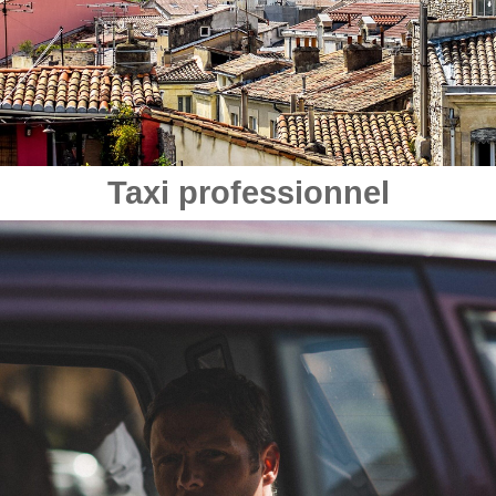
Taxi professionnel