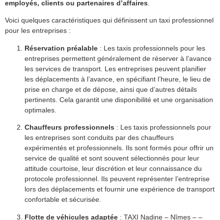
employés, clients ou partenaires d’affaires
.
Voici quelques caractéristiques qui définissent un taxi professionnel
pour les entreprises :
Réservation préalable
: Les taxis professionnels pour les
entreprises permettent généralement de réserver à l’avance
les services de transport. Les entreprises peuvent planifier
les déplacements à l’avance, en spécifiant l’heure, le lieu de
prise en charge et de dépose, ainsi que d’autres détails
pertinents. Cela garantit une disponibilité et une organisation
optimales.
Chauffeurs professionnels
: Les taxis professionnels pour
les entreprises sont conduits par des chauffeurs
expérimentés et professionnels. Ils sont formés pour offrir un
service de qualité et sont souvent sélectionnés pour leur
attitude courtoise, leur discrétion et leur connaissance du
protocole professionnel. Ils peuvent représenter l’entreprise
lors des déplacements et fournir une expérience de transport
confortable et sécurisée.
Flotte de véhicules adaptée
: TAXI Nadine – Nîmes – –