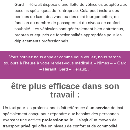
Gard – Hérault dispose d’une flotte de véhicules adaptée aux
besoins spécifiques de l’entreprise. Cela peut inclure des
berlines de luxe, des vans ou des mini-fourgonnettes, en
fonction du nombre de passagers et du niveau de confort
souhaité. Les véhicules sont généralement bien entretenus,
propres et équipés de fonctionnalités appropriées pour les
déplacements professionnels.
Vous pouvez nous appeler comme vous voulez, nous serons
toujours à l’heure à votre rendez-vous médical à – Nîmes – – Gard
– Hérault, Gard – Hérault, ..
être plus efficace dans son
travail :
Un taxi pour les professionnels fait référence à un
service
de taxi
spécialement conçu pour répondre aux besoins des personnes
exerçant une activité
professionnelle
. Il s’agit d’un moyen de
transport
privé
qui offre un niveau de confort et de commodité