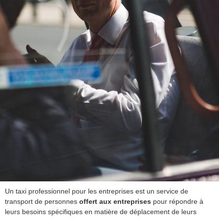
Un taxi professionnel pour les entreprises est un service de
transport de personnes
offert aux entreprises
pour répondre à
leurs besoins spécifiques en matière de déplacement de leurs