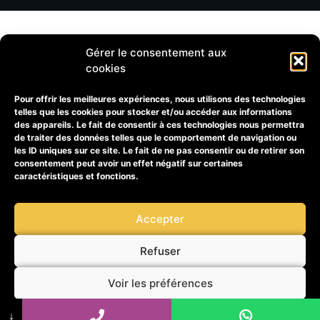
Gérer le consentement aux
cookies
Pour offrir les meilleures expériences, nous utilisons des technologies
telles que les cookies pour stocker et/ou accéder aux informations
des appareils. Le fait de consentir à ces technologies nous permettra
de traiter des données telles que le comportement de navigation ou
les ID uniques sur ce site. Le fait de ne pas consentir ou de retirer son
consentement peut avoir un effet négatif sur certaines
caractéristiques et fonctions.
Accepter
Refuser
Voir les préférences
↓
Politique de cookies
Mentions légales 1er taxi du gard